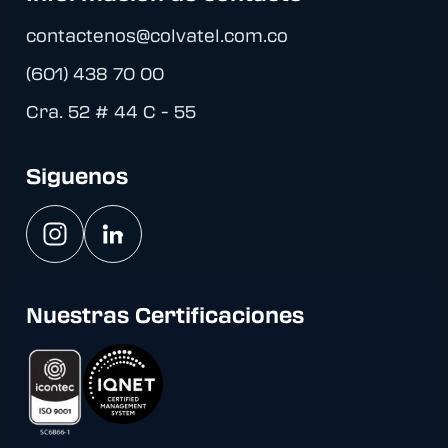
contactenos@colvatel.com.co
(601) 438 70 00
Cra. 52 # 44 C - 55
Siguenos
Nuestras Certificaciones