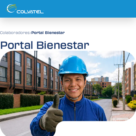
›
Colaboradores
Portal Bienestar
Portal Bienestar