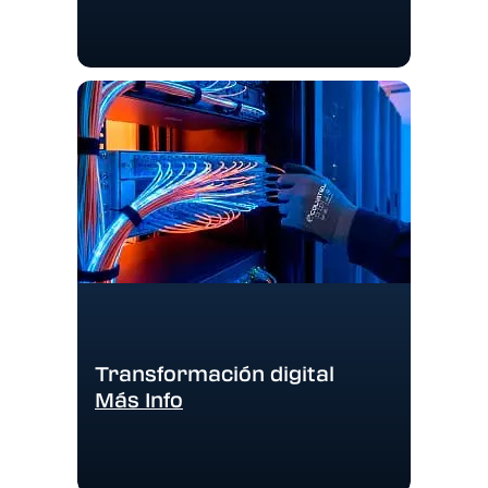
Transformación digital
Más Info