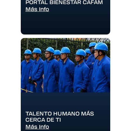
PORTAL BIENESTAR CAFAM
Más Info
TALENTO HUMANO MÁS
CERCA DE TI
Más Info