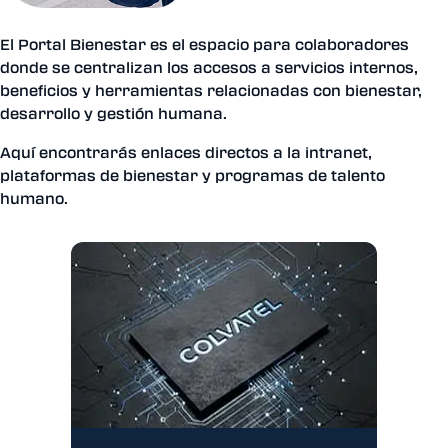
El Portal Bienestar es el espacio para colaboradores
donde se centralizan los accesos a servicios internos,
beneficios y herramientas relacionadas con bienestar,
desarrollo y gestión humana.
Aquí encontrarás enlaces directos a la intranet,
plataformas de bienestar y programas de talento
humano.