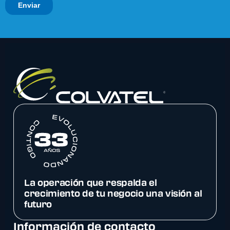
La operación que respalda el
crecimiento de tu negocio una visión al
futuro
Información de contacto