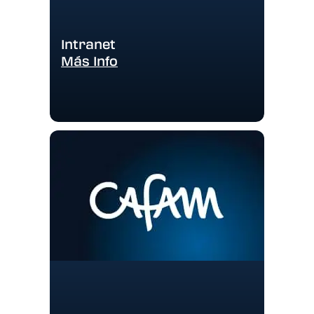
Intranet
Más Info