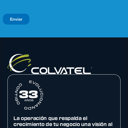
La operación que respalda el
crecimiento de tu negocio una visión al