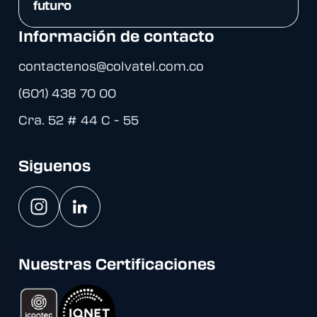
futuro
Información de contacto
contactenos@colvatel.com.co
(601) 438 70 00
Cra. 52 # 44 C - 55
Siguenos
Nuestras Certificaciones