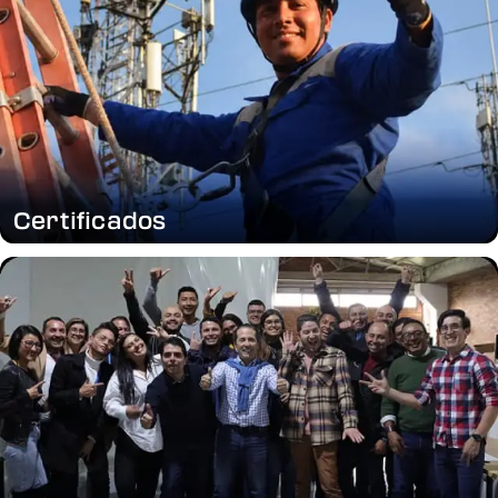
Certificados