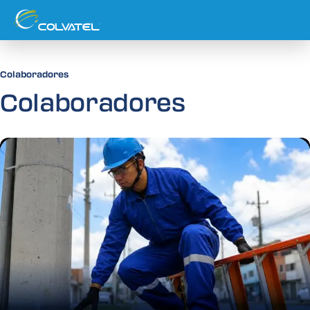
Colaboradores
Colaboradores