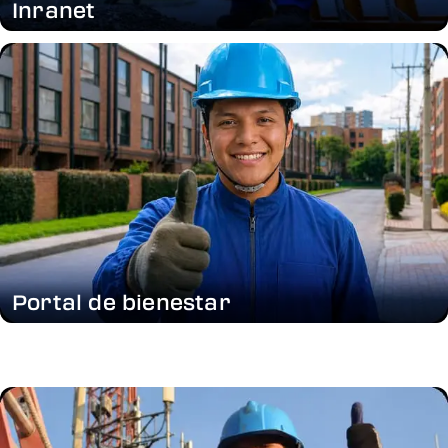
Inranet
Portal de bienestar