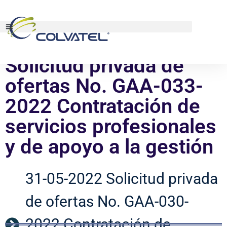
Solicitud privada de
ofertas No. GAA-033-
2022 Contratación de
servicios profesionales
y de apoyo a la gestión
31-05-2022 Solicitud privada
de ofertas No. GAA-030-
2022 Contratación de