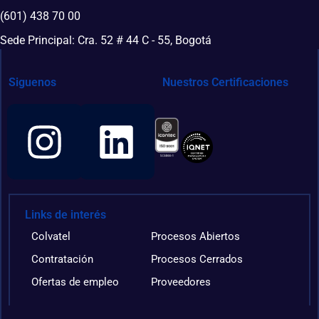
(601) 438 70 00
Sede Principal: Cra. 52 # 44 C - 55, Bogotá
Siguenos
Nuestros Certificaciones
Links de interés
Colvatel
Procesos Abiertos
Contratación
Procesos Cerrados
Ofertas de empleo
Proveedores