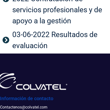
servicios profesionales y de
apoyo a la gestión
03-06-2022 Resultados de
evaluación
Información de contacto
Contactenos@colvatel.com