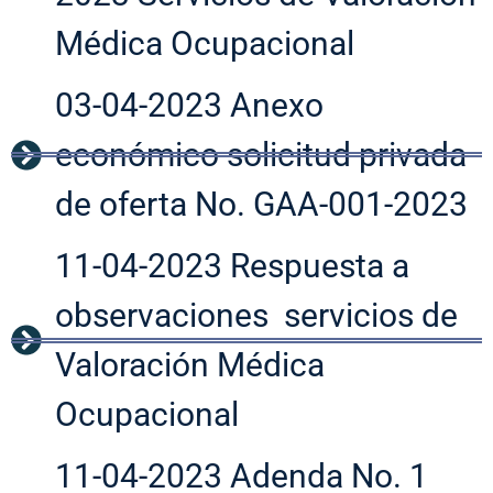
Médica Ocupacional
03-04-2023 Anexo
económico solicitud privada
de oferta No. GAA-001-2023
11-04-2023 Respuesta a
observaciones servicios de
Valoración Médica
Ocupacional
11-04-2023 Adenda No. 1