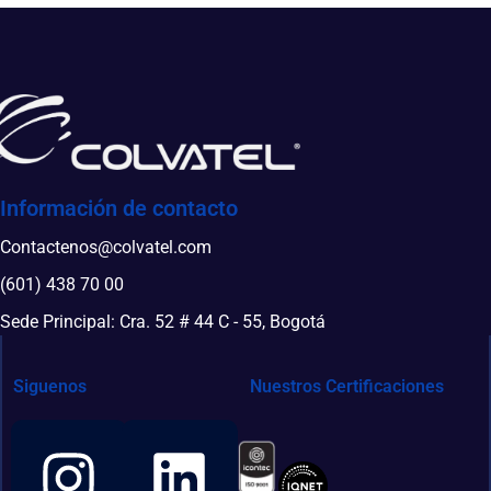
Información de contacto
Contactenos@colvatel.com
(601) 438 70 00
Sede Principal: Cra. 52 # 44 C - 55, Bogotá
Siguenos
Nuestros Certificaciones