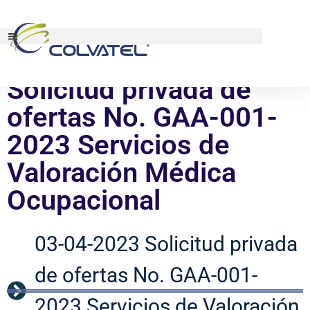
Solicitud privada de
ofertas No. GAA-001-
2023 Servicios de
Valoración Médica
Ocupacional
03-04-2023 Solicitud privada
de ofertas No. GAA-001-
2023 Servicios de Valoración