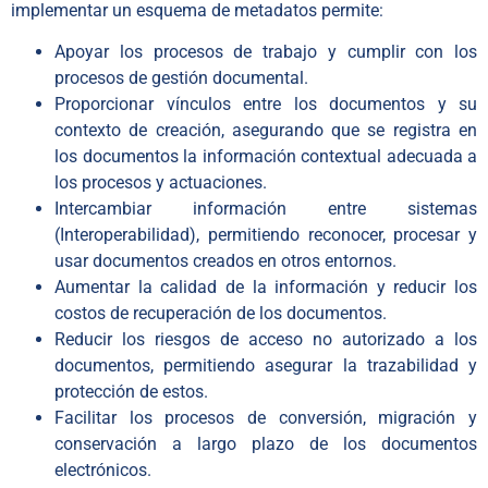
implementar un esquema de metadatos permite:
Apoyar los procesos de trabajo y cumplir con los
procesos de gestión documental.
Proporcionar vínculos entre los documentos y su
contexto de creación, asegurando que se registra en
los documentos la información contextual adecuada a
los procesos y actuaciones.
Intercambiar información entre sistemas
(Interoperabilidad), permitiendo reconocer, procesar y
usar documentos creados en otros entornos.
Aumentar la calidad de la información y reducir los
costos de recuperación de los documentos.
Reducir los riesgos de acceso no autorizado a los
documentos, permitiendo asegurar la trazabilidad y
protección de estos.
Facilitar los procesos de conversión, migración y
conservación a largo plazo de los documentos
electrónicos.