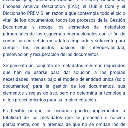
Encoded Archival Description (EAD), el Dublin Core y el
Diccionario PREMIS, en razón a que contempla todo el ciclo
vital de los documentos, todos los procesos de la Gestión
Documental y recoge los elementos de metadatos
primordiales de los esquemas internacionales con el fin de
contar con un set de metadatos ampliado y suficiente para
cumplir los requisitos básicos de interoperabilidad,
preservación y recuperación de los documentos.
Se presenta un conjunto de metadatos mínimos requeridos
que han de usarse para dar solución a las propias
necesidades internas bajo el modelo de entidad única (solo
documentos) para la gestión de los documentos, sus
elementos y reglas de uso, pero no determina la tecnología
ni los procedimientos para su implementación.
Es flexible porque los usuarios pueden implementar la
totalidad de los metadatos que se proponen o hacerlo
parcialmente, con la premisa de que no se omitan los de