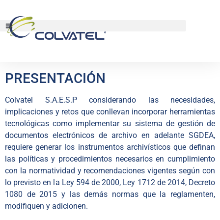
ESQUEMA DE METADATOS
PRESENTACIÓN
Colvatel S.A.E.S.P considerando las necesidades,
implicaciones y retos que conllevan incorporar herramientas
tecnológicas como implementar su sistema de gestión de
documentos electrónicos de archivo en adelante SGDEA,
requiere generar los instrumentos archivísticos que definan
las políticas y procedimientos necesarios en cumplimiento
con la normatividad y recomendaciones vigentes según con
lo previsto en la Ley 594 de 2000, Ley 1712 de 2014, Decreto
1080 de 2015 y las demás normas que la reglamenten,
modifiquen y adicionen.