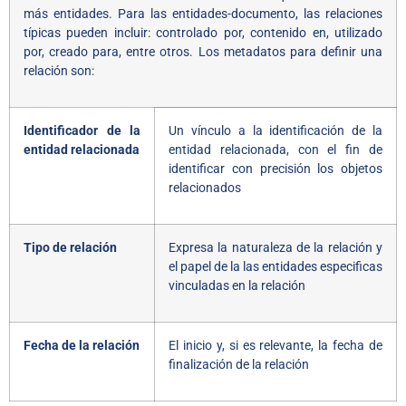
más entidades. Para las entidades-documento, las relaciones
típicas pueden incluir: controlado por, contenido en, utilizado
por, creado para, entre otros. Los metadatos para definir una
relación son:
Identificador de la
Un vínculo a la identificación de la
entidad relacionada
entidad relacionada, con el fin de
identificar con precisión los objetos
relacionados
Tipo de relación
Expresa la naturaleza de la relación y
el papel de la las entidades especificas
vinculadas en la relación
Fecha de la relación
El inicio y, si es relevante, la fecha de
finalización de la relación