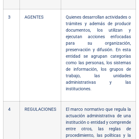
3
AGENTES
Quienes desarrollan actividades o
trámites y además de producir
documentos, los utilizan y
ejecutan acciones enfocadas
para su organización,
preservación y difusión. En esta
entidad se agrupan categorías
como las personas, los sistemas
de información, los grupos de
trabajo, las unidades
administrativas y las
instituciones.
4
REGULACIONES
El marco normativo que regula la
actuación administrativa de una
institución o entidad y comprende
entre otros, las reglas de
procedimiento, las políticas y la