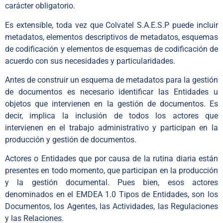
carácter obligatorio.
Es extensible, toda vez que Colvatel S.A.E.S.P puede incluir
metadatos, elementos descriptivos de metadatos, esquemas
de codificación y elementos de esquemas de codificación de
acuerdo con sus necesidades y particularidades.
Antes de construir un esquema de metadatos para la gestión
de documentos es necesario identificar las Entidades u
objetos que intervienen en la gestión de documentos. Es
decir, implica la inclusión de todos los actores que
intervienen en el trabajo administrativo y participan en la
producción y gestión de documentos.
Actores o Entidades que por causa de la rutina diaria están
presentes en todo momento, que participan en la producción
y la gestión documental. Pues bien, esos actores
denominados en el EMDEA 1.0 Tipos de Entidades, son los
Documentos, los Agentes, las Actividades, las Regulaciones
y las Relaciones.