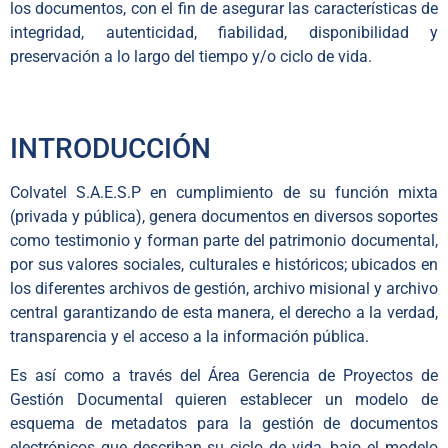
los documentos, con el fin de asegurar las características de
integridad, autenticidad, fiabilidad, disponibilidad y
preservación a lo largo del tiempo y/o ciclo de vida.
INTRODUCCIÓN
Colvatel S.A.E.S.P en cumplimiento de su función mixta
(privada y pública), genera documentos en diversos soportes
como testimonio y forman parte del patrimonio documental,
por sus valores sociales, culturales e históricos; ubicados en
los diferentes archivos de gestión, archivo misional y archivo
central garantizando de esta manera, el derecho a la verdad,
transparencia y el acceso a la información pública.
Es así como a través del Área Gerencia de Proyectos de
Gestión Documental quieren establecer un modelo de
esquema de metadatos para la gestión de documentos
electrónicos que describan su ciclo de vida, bajo el modelo