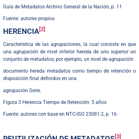
Guía de Metadatos Archivo General de la Nación, p. 11
Fuente: autores propios
[2]
HERENCIA
Característica de las agrupaciones, la cual consiste en que
una agrupación de nivel inferior hereda de uno superior un
conjunto de metadatos; por ejemplo, un nivel de agrupación
documento hereda metadatos como tiempo de retención o
disposición final definidos en una
agrupación Serie.
Figura 3 Herencia Tiempo de Retención: 5 años
Fuente: autores con base en NTC-ISO 23081-2, p. 16
[3]
REUTILIZACIÓN DE METADATOS