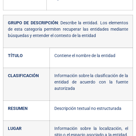
GRUPO DE DESCRIPCIÓN
: Describe la entidad. Los elementos
de esta categoría permiten recuperar las entidades mediante
búsquedas y entender el contexto de la entidad
TÍTULO
Contiene el nombre de la entidad
CLASIFICACIÓN
Información sobre la clasificación de la
entidad de acuerdo con la fuente
autorizada
RESUMEN
Descripción textual no estructurada
LUGAR
Información sobre la localización, el
sitio o el espacio asociado a la entidad.