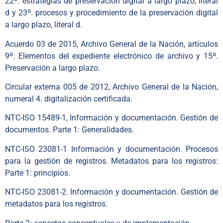
22º. estrategias de preservación digital a largo plazo, literal
d y 23º. procesos y procedimiento de la preservación digital
a largo plazo, literal d.
Acuerdo 03 de 2015, Archivo General de la Nación, artículos
9º. Elementos del expediente electrónico de archivo y 15º.
Preservación a largo plazo.
Circular externa 005 de 2012, Archivo General de la Nación,
numeral 4. digitalización certificada.
NTC-ISO 15489-1, Información y documentación. Gestión de
documentos. Parte 1: Generalidades.
NTC-ISO 23081-1 Información y documentación. Procesos
para la gestión de registros. Metadatos para los registros:
Parte 1: principios.
NTC-ISO 23081-2. Información y documentación. Gestión de
metadatos para los registros.