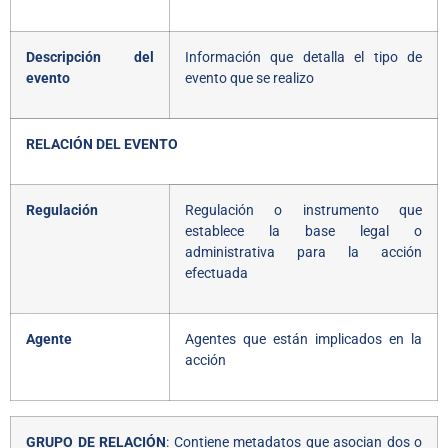
Descripción del
Información que detalla el tipo de
evento
evento que se realizo
RELACIÓN DEL EVENTO
Regulación
Regulación o instrumento que
establece la base legal o
administrativa para la acción
efectuada
Agente
Agentes que están implicados en la
acción
GRUPO DE RELACIÓN
: Contiene metadatos que asocian dos o