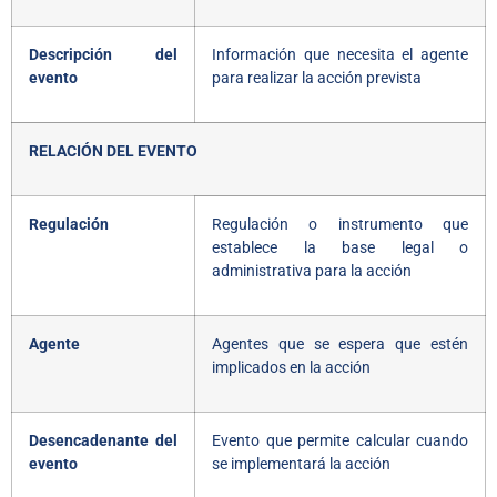
Descripción del
Información que necesita el agente
evento
para realizar la acción prevista
RELACIÓN DEL EVENTO
Regulación
Regulación o instrumento que
establece la base legal o
administrativa para la acción
Agente
Agentes que se espera que estén
implicados en la acción
Desencadenante del
Evento que permite calcular cuando
evento
se implementará la acción