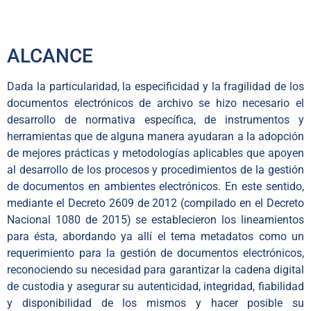
ALCANCE
Dada la particularidad, la especificidad y la fragilidad de los
documentos electrónicos de archivo se hizo necesario el
desarrollo de normativa específica, de instrumentos y
herramientas que de alguna manera ayudaran a la adopción
de mejores prácticas y metodologías aplicables que apoyen
al desarrollo de los procesos y procedimientos de la gestión
de documentos en ambientes electrónicos. En este sentido,
mediante el Decreto 2609 de 2012 (compilado en el Decreto
Nacional 1080 de 2015) se establecieron los lineamientos
para ésta, abordando ya allí el tema metadatos como un
requerimiento para la gestión de documentos electrónicos,
reconociendo su necesidad para garantizar la cadena digital
de custodia y asegurar su autenticidad, integridad, fiabilidad
y disponibilidad de los mismos y hacer posible su