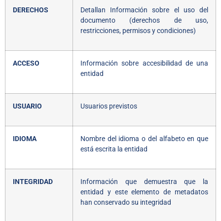
DERECHOS
Detallan Información sobre el uso del
documento (derechos de uso,
restricciones, permisos y condiciones)
ACCESO
Información sobre accesibilidad de una
entidad
USUARIO
Usuarios previstos
IDIOMA
Nombre del idioma o del alfabeto en que
está escrita la entidad
INTEGRIDAD
Información que demuestra que la
entidad y este elemento de metadatos
han conservado su integridad