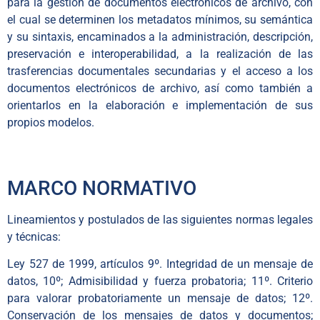
para la gestión de documentos electrónicos de archivo, con
el cual se determinen los metadatos mínimos, su semántica
y su sintaxis, encaminados a la administración, descripción,
preservación e interoperabilidad, a la realización de las
trasferencias documentales secundarias y el acceso a los
documentos electrónicos de archivo, así como también a
orientarlos en la elaboración e implementación de sus
propios modelos.
MARCO NORMATIVO
Lineamientos y postulados de las siguientes normas legales
y técnicas:
Ley 527 de 1999, artículos 9º. Integridad de un mensaje de
datos, 10º; Admisibilidad y fuerza probatoria; 11º. Criterio
para valorar probatoriamente un mensaje de datos; 12º.
Conservación de los mensajes de datos y documentos;