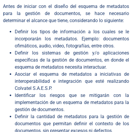
Antes de iniciar con el diseño del esquema de metadatos
para la gestión de documentos, se hace necesario
determinar el alcance que tiene, considerando lo siguiente:
Definir los tipos de información a los cuales se le
incorporarán los metadatos. Ejemplo: documentos
ofimáticos, audio, video, fotografías, entre otros.
Definir los sistemas de gestión y/o aplicaciones
específicas de la gestión de documentos, en donde el
esquema de metadatos necesita interactuar.
Asociar el esquema de metadatos a iniciativas de
interoperabilidad e integración que esté realizando
Colvatel S.A.E.S.P.
Identificar los riesgos que se mitigarán con la
implementación de un esquema de metadatos para la
gestión de documentos.
Definir la cantidad de metadatos para la gestión de
documentos que permitan definir el contexto de los
documentos, sin presentar excesos ni defectos.