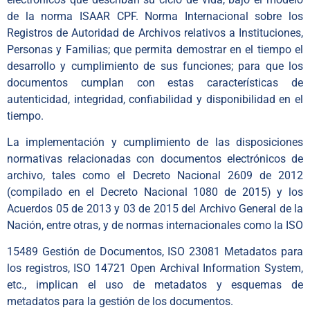
de la norma ISAAR CPF. Norma Internacional sobre los
Registros de Autoridad de Archivos relativos a Instituciones,
Personas y Familias; que permita demostrar en el tiempo el
desarrollo y cumplimiento de sus funciones; para que los
documentos cumplan con estas características de
autenticidad, integridad, confiabilidad y disponibilidad en el
tiempo.
La implementación y cumplimiento de las disposiciones
normativas relacionadas con documentos electrónicos de
archivo, tales como el Decreto Nacional 2609 de 2012
(compilado en el Decreto Nacional 1080 de 2015) y los
Acuerdos 05 de 2013 y 03 de 2015 del Archivo General de la
Nación, entre otras, y de normas internacionales como la ISO
15489 Gestión de Documentos, ISO 23081 Metadatos para
los registros, ISO 14721 Open Archival Information System,
etc., implican el uso de metadatos y esquemas de
metadatos para la gestión de los documentos.