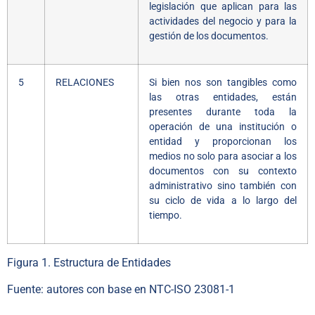
legislación que aplican para las
actividades del negocio y para la
gestión de los documentos.
5
RELACIONES
Si bien nos son tangibles como
las otras entidades, están
presentes durante toda la
operación de una institución o
entidad y proporcionan los
medios no solo para asociar a los
documentos con su contexto
administrativo sino también con
su ciclo de vida a lo largo del
tiempo.
Figura 1. Estructura de Entidades
Fuente: autores con base en NTC-ISO 23081-1