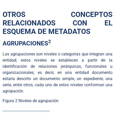
OTROS CONCEPTOS
RELACIONADOS CON EL
ESQUEMA DE METADATOS
2
AGRUPACIONES
Las agrupaciones son niveles o categorías que integran una
entidad; estos niveles se establecen a partir de la
identificación de relaciones jerárquicas, funcionales u
organizacionales; es decir, en una entidad documento
estaría descrito un documento simple, un expediente, una
serie, entre otros; cada uno de estos niveles conforman una
agrupación.
Figura 2 Niveles de agrupación