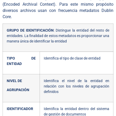
(Encoded Archival Context). Para este mismo propósito
diversos archivos usan con frecuencia metadatos Dublin
Core.
GRUPO DE IDENTIFICACIÓN
: Distingue la entidad del resto de
entidades. La finalidad de estos metadatos es proporcionar una
manera única de identificar la entidad
TIPO DE
Identifica el tipo de clase de entidad
ENTIDAD
NIVEL DE
Identifica el nivel de la entidad en
relación con los niveles de agrupación
AGRUPACIÓN
definidos
IDENTIFICADOR
Identifica la entidad dentro del sistema
de gestión de documentos