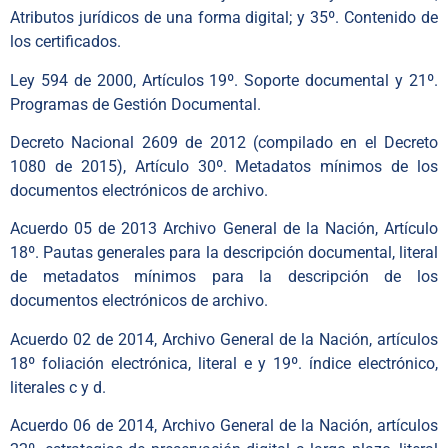
Atributos jurídicos de una forma digital; y 35º. Contenido de
los certificados.
Ley 594 de 2000, Artículos 19º. Soporte documental y 21º.
Programas de Gestión Documental.
Decreto Nacional 2609 de 2012 (compilado en el Decreto
1080 de 2015), Artículo 30º. Metadatos mínimos de los
documentos electrónicos de archivo.
Acuerdo 05 de 2013 Archivo General de la Nación, Artículo
18º. Pautas generales para la descripción documental, literal
de metadatos mínimos para la descripción de los
documentos electrónicos de archivo.
Acuerdo 02 de 2014, Archivo General de la Nación, artículos
18º foliación electrónica, literal e y 19º. índice electrónico,
literales c y d.
Acuerdo 06 de 2014, Archivo General de la Nación, artículos