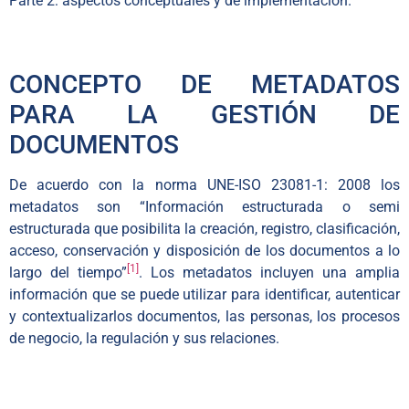
Parte 2: aspectos conceptuales y de implementación.
CONCEPTO DE METADATOS
PARA LA GESTIÓN DE
DOCUMENTOS
De acuerdo con la norma UNE-ISO 23081-1: 2008 los
metadatos son “Información estructurada o semi
estructurada que posibilita la creación, registro, clasificación,
acceso, conservación y disposición de los documentos a lo
[1]
largo del tiempo”
. Los metadatos incluyen una amplia
información que se puede utilizar para identificar, autenticar
y contextualizarlos documentos, las personas, los procesos
de negocio, la regulación y sus relaciones.