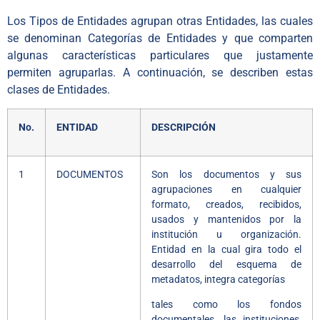
Los Tipos de Entidades agrupan otras Entidades, las cuales
se denominan Categorías de Entidades y que comparten
algunas características particulares que justamente
permiten agruparlas. A continuación, se describen estas
clases de Entidades.
No.
ENTIDAD
DESCRIPCIÓN
1
DOCUMENTOS
Son los documentos y sus
agrupaciones en cualquier
formato, creados, recibidos,
usados y mantenidos por la
institución u organización.
Entidad en la cual gira todo el
desarrollo del esquema de
metadatos, integra categorías
tales como los fondos
documentales, las instituciones,