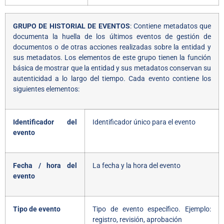
GRUPO DE HISTORIAL DE EVENTOS
: Contiene metadatos que
documenta la huella de los últimos eventos de gestión de
documentos o de otras acciones realizadas sobre la entidad y
sus metadatos. Los elementos de este grupo tienen la función
básica de mostrar que la entidad y sus metadatos conservan su
autenticidad a lo largo del tiempo. Cada evento contiene los
siguientes elementos:
Identificador del
Identificador único para el evento
evento
Fecha / hora del
La fecha y la hora del evento
evento
Tipo de evento
Tipo de evento específico. Ejemplo:
registro, revisión, aprobación