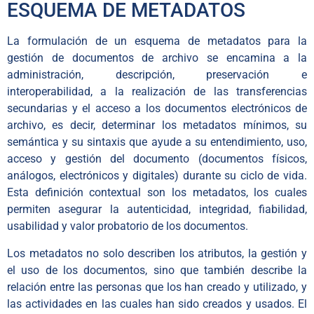
ESQUEMA DE METADATOS
La formulación de un esquema de metadatos para la
gestión de documentos de archivo se encamina a la
administración, descripción, preservación e
interoperabilidad, a la realización de las transferencias
secundarias y el acceso a los documentos electrónicos de
archivo, es decir, determinar los metadatos mínimos, su
semántica y su sintaxis que ayude a su entendimiento, uso,
acceso y gestión del documento (documentos físicos,
análogos, electrónicos y digitales) durante su ciclo de vida.
Esta definición contextual son los metadatos, los cuales
permiten asegurar la autenticidad, integridad, fiabilidad,
usabilidad y valor probatorio de los documentos.
Los metadatos no solo describen los atributos, la gestión y
el uso de los documentos, sino que también describe la
relación entre las personas que los han creado y utilizado, y
las actividades en las cuales han sido creados y usados. El