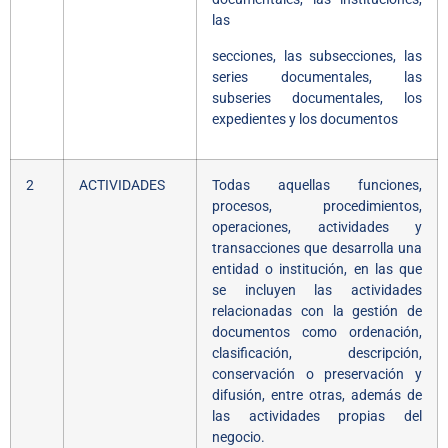
las
secciones, las subsecciones, las
series documentales, las
subseries documentales, los
expedientes y los documentos
2
ACTIVIDADES
Todas aquellas funciones,
procesos, procedimientos,
operaciones, actividades y
transacciones que desarrolla una
entidad o institución, en las que
se incluyen las actividades
relacionadas con la gestión de
documentos como ordenación,
clasificación, descripción,
conservación o preservación y
difusión, entre otras, además de
las actividades propias del
negocio.