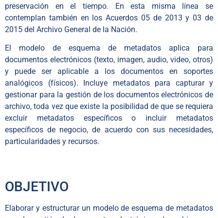
preservación en el tiempo. En esta misma línea se
contemplan también en los Acuerdos 05 de 2013 y 03 de
2015 del Archivo General de la Nación.
El modelo de esquema de metadatos aplica para
documentos electrónicos (texto, imagen, audio, video, otros)
y puede ser aplicable a los documentos en soportes
analógicos (físicos). Incluye metadatos para capturar y
gestionar para la gestión de los documentos electrónicos de
archivo, toda vez que existe la posibilidad de que se requiera
excluir metadatos específicos o incluir metadatos
específicos de negocio, de acuerdo con sus necesidades,
particularidades y recursos.
OBJETIVO
Elaborar y estructurar un modelo de esquema de metadatos