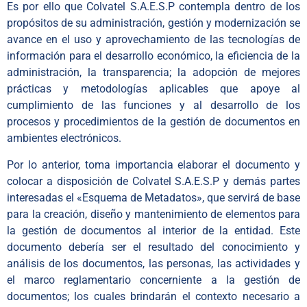
Es por ello que Colvatel S.A.E.S.P contempla dentro de los
propósitos de su administración, gestión y modernización se
avance en el uso y aprovechamiento de las tecnologías de
información para el desarrollo económico, la eficiencia de la
administración, la transparencia; la adopción de mejores
prácticas y metodologías aplicables que apoye al
cumplimiento de las funciones y al desarrollo de los
procesos y procedimientos de la gestión de documentos en
ambientes electrónicos.
Por lo anterior, toma importancia elaborar el documento y
colocar a disposición de Colvatel S.A.E.S.P y demás partes
interesadas el «Esquema de Metadatos», que servirá de base
para la creación, diseño y mantenimiento de elementos para
la gestión de documentos al interior de la entidad. Este
documento debería ser el resultado del conocimiento y
análisis de los documentos, las personas, las actividades y
el marco reglamentario concerniente a la gestión de
documentos; los cuales brindarán el contexto necesario a