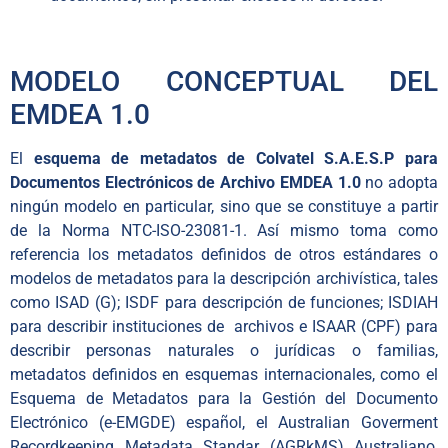
MODELO CONCEPTUAL DEL
EMDEA 1.0
El
esquema de metadatos de Colvatel S.A.E.S.P para
Documentos Electrónicos de Archivo EMDEA 1.0
no adopta
ningún modelo en particular, sino que se constituye a partir
de la Norma NTC-ISO-23081-1. Así mismo toma como
referencia los metadatos definidos de otros estándares o
modelos de metadatos para la descripción archivística, tales
como ISAD (G); ISDF para descripción de funciones; ISDIAH
para describir instituciones de archivos e ISAAR (CPF) para
describir personas naturales o jurídicas o familias,
metadatos definidos en esquemas internacionales, como el
Esquema de Metadatos para la Gestión del Documento
Electrónico (e-EMGDE) español, el Australian Goverment
Recordkeeping Metadata Standar (AGRkMS) Australiano,