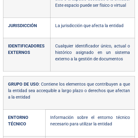
Este espacio puede ser físico o virtual
JURISDICCIÓN
La jurisdicción que afecta la entidad
IDENTIFICADORES
Cualquier identificador único, actual o
EXTERNOS
histórico asignado en un sistema
externo a la gestión de documentos
GRUPO DE USO
: Contiene los elementos que contribuyen a que
la entidad sea accequible a largo plazo o derechos que afectan
a la entidad
ENTORNO
Información sobre el entorno técnico
TÉCNICO
necesario para utilizar la entidad