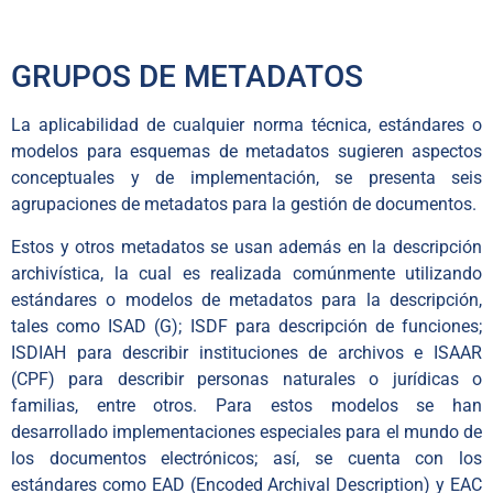
GRUPOS DE METADATOS
La aplicabilidad de cualquier norma técnica, estándares o
modelos para esquemas de metadatos sugieren aspectos
conceptuales y de implementación, se presenta seis
agrupaciones de metadatos para la gestión de documentos.
Estos y otros metadatos se usan además en la descripción
archivística, la cual es realizada comúnmente utilizando
estándares o modelos de metadatos para la descripción,
tales como ISAD (G); ISDF para descripción de funciones;
ISDIAH para describir instituciones de archivos e ISAAR
(CPF) para describir personas naturales o jurídicas o
familias, entre otros. Para estos modelos se han
desarrollado implementaciones especiales para el mundo de
los documentos electrónicos; así, se cuenta con los
estándares como EAD (Encoded Archival Description) y EAC