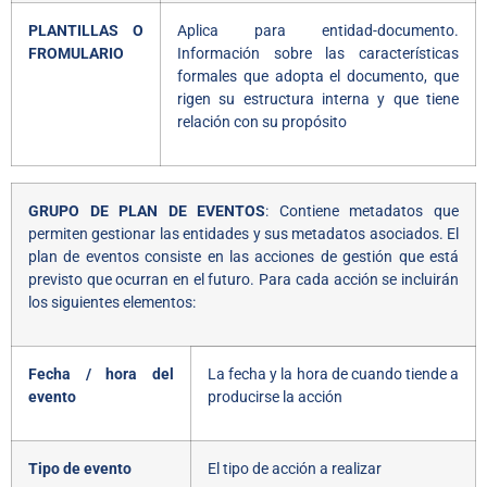
PLANTILLAS O
Aplica para entidad-documento.
FROMULARIO
Información sobre las características
formales que adopta el documento, que
rigen su estructura interna y que tiene
relación con su propósito
GRUPO DE PLAN DE EVENTOS
: Contiene metadatos que
permiten gestionar las entidades y sus metadatos asociados. El
plan de eventos consiste en las acciones de gestión que está
previsto que ocurran en el futuro. Para cada acción se incluirán
los siguientes elementos:
Fecha / hora del
La fecha y la hora de cuando tiende a
evento
producirse la acción
Tipo de evento
El tipo de acción a realizar